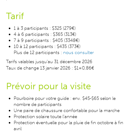
Tarif
1 à 3 participants : $325 (279€)
4 à 6 participants : $365 (313€)
7 à 9 participants : $405 (3348€)
10 à 12 participants : $435 (373€)
Plus de 12 participants :
nous consulter
Tarifs valables jusqu'au 31 décembre 2026
Taux de change 13 janvier 2026 : $1=0,86€
Prévoir pour la visite
Pourboire pour votre guide : env. $45-$65 selon le
nombre de participants
Une paire de chaussure confortable pour la marche
Protection solaire toute l’année
Protection éventuelle pour la pluie de fin octobre à fin
avril