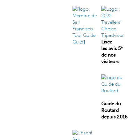
Lisez
les avis 5*
de nos
visiteurs
Guide du
Routard
depuis 2016