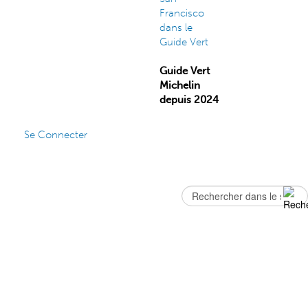
Guide Vert
Michelin
depuis 2024
Se Connecter
Rechercher
Formulaire
de recherche