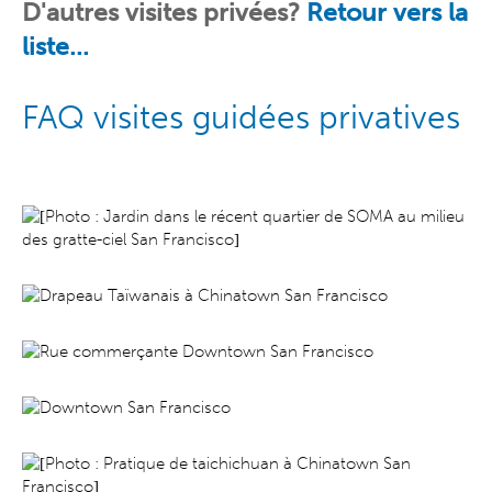
D'autres visites
privées
?
Retour vers la
liste...
FAQ visites guidées privatives