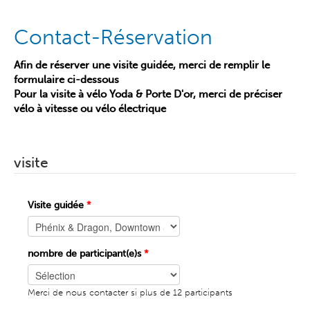
Contact-Réservation
Afin de réserver une visite guidée, merci de remplir le
formulaire ci-dessous
Pour la visite à vélo Yoda & Porte D'or, merci de préciser
vélo à vitesse ou vélo électrique
visite
Visite guidée
*
nombre de participant(e)s
*
Merci de nous contacter si plus de 12 participants