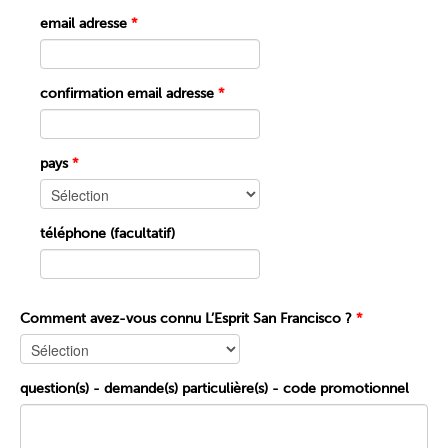
email adresse
*
confirmation email adresse
*
pays
*
téléphone (facultatif)
Comment avez-vous connu L’Esprit San Francisco ?
*
question(s) - demande(s) particulière(s) - code promotionnel