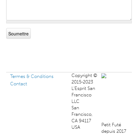
Copyright ©
Termes & Conditions
2015-2023
Contact
L'Esprit San
Francisco
LLC
San
Francisco,
CA 94117
Petit Futé
USA
depuis 2017